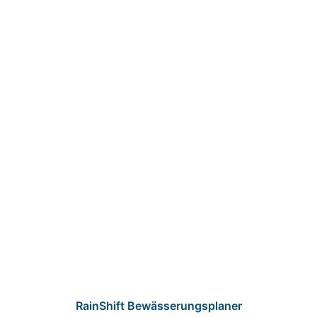
RainShift Bewässerungsplaner