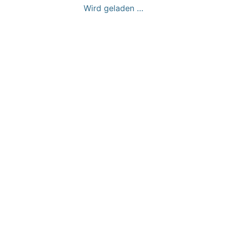
Wird geladen …