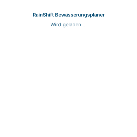
RainShift Bewässerungsplaner
Wird geladen …