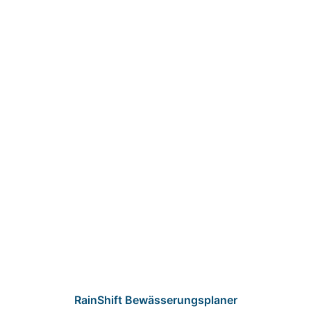
RainShift Bewässerungsplaner