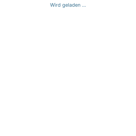
Wird geladen …