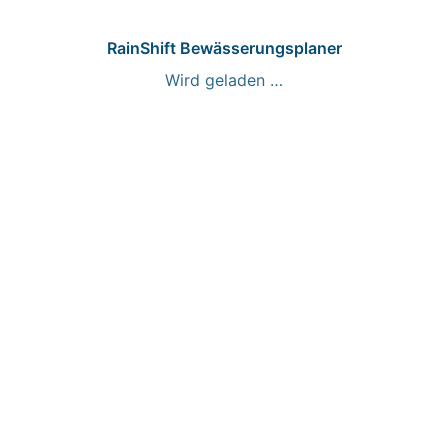
RainShift Bewässerungsplaner
Wird geladen …