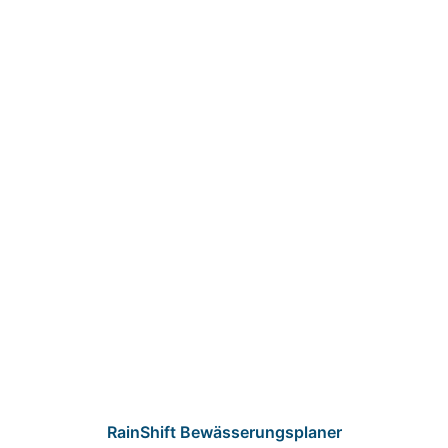
RainShift Bewässerungsplaner