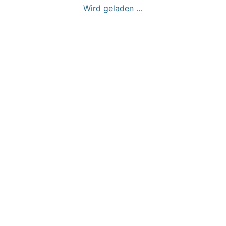
Wird geladen …