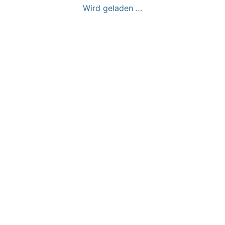
Wird geladen …