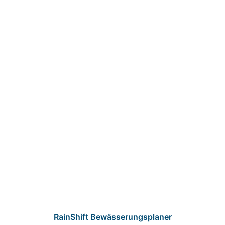
RainShift Bewässerungsplaner