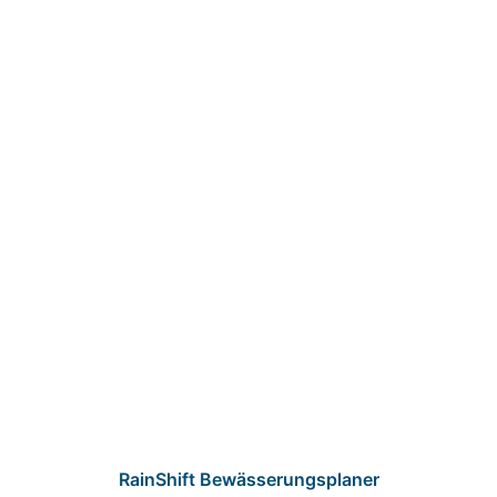
RainShift Bewässerungsplaner