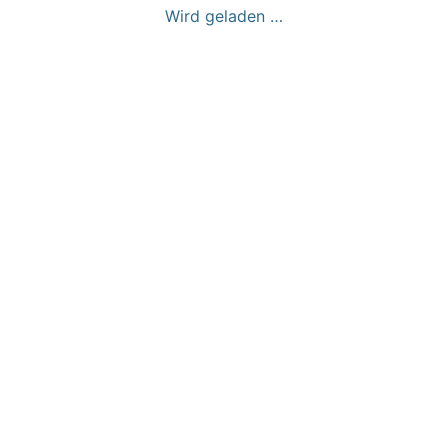
Wird geladen …