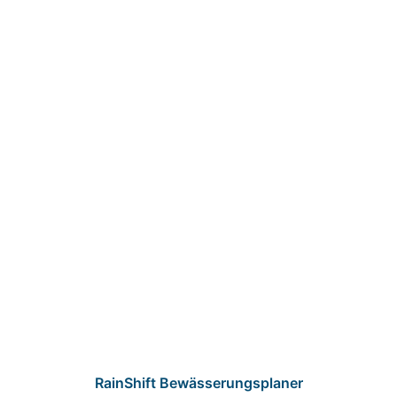
RainShift Bewässerungsplaner