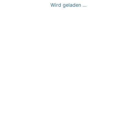
Wird geladen …