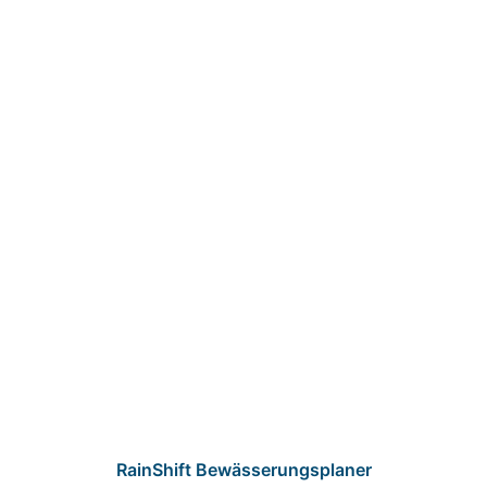
RainShift Bewässerungsplaner