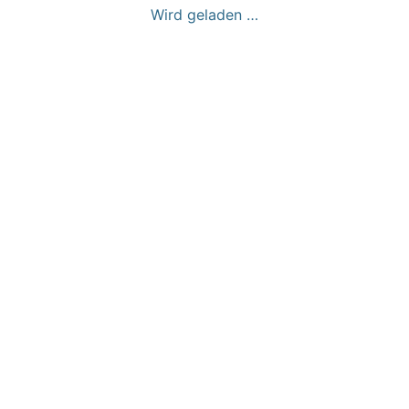
Wird geladen …