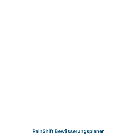
RainShift Bewässerungsplaner