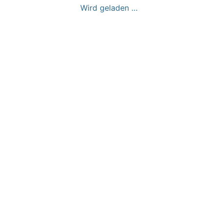
Wird geladen …