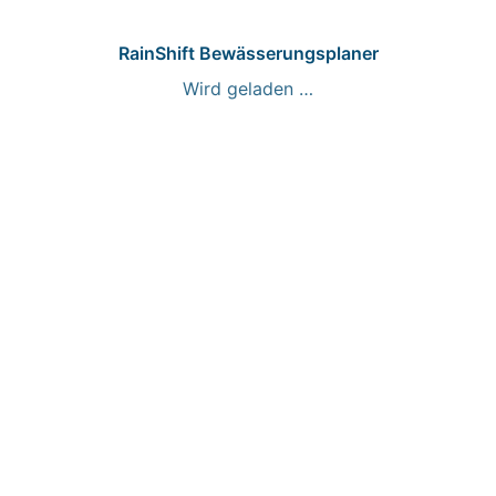
RainShift Bewässerungsplaner
Wird geladen …