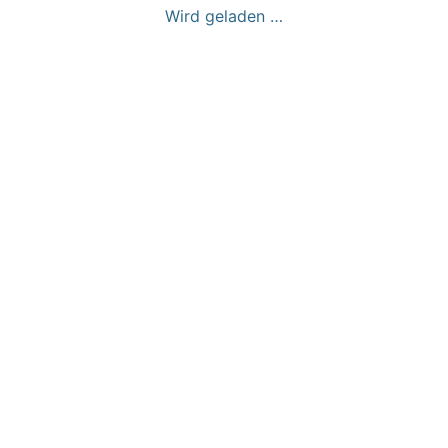
Wird geladen …