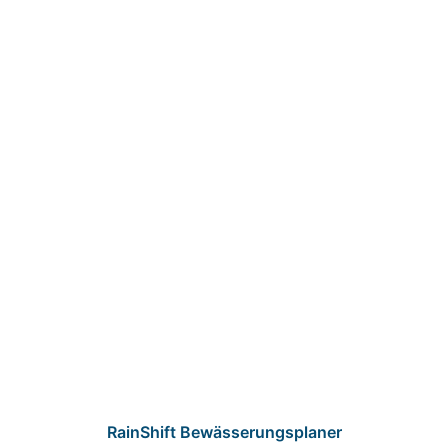
RainShift Bewässerungsplaner