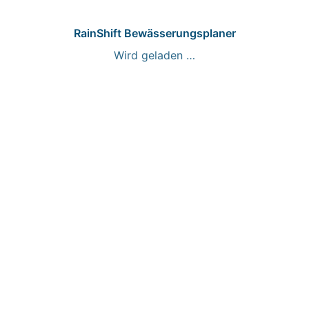
RainShift Bewässerungsplaner
Wird geladen …