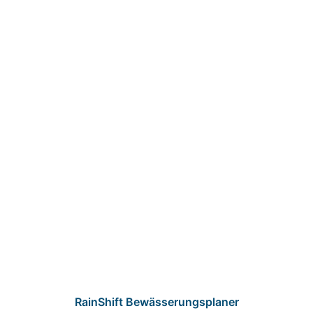
RainShift Bewässerungsplaner