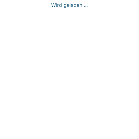
Wird geladen …