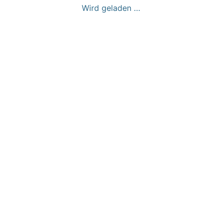
Wird geladen …