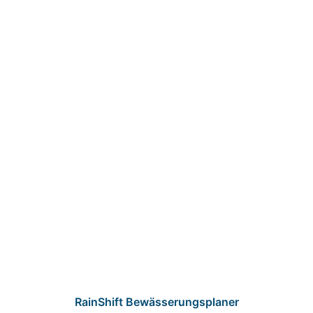
RainShift Bewässerungsplaner