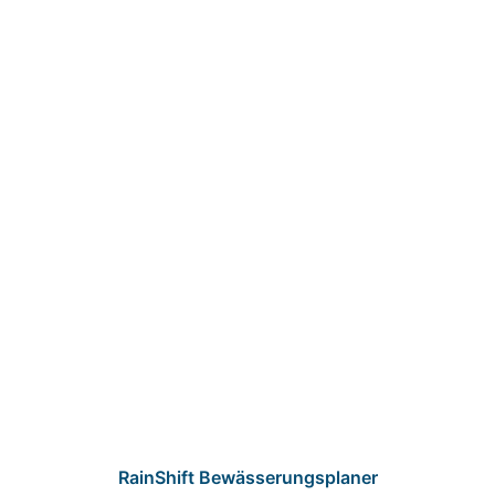
RainShift Bewässerungsplaner