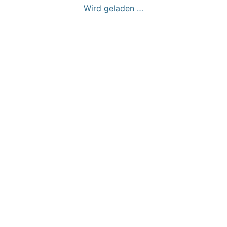
Wird geladen …