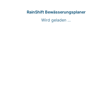
RainShift Bewässerungsplaner
Wird geladen …