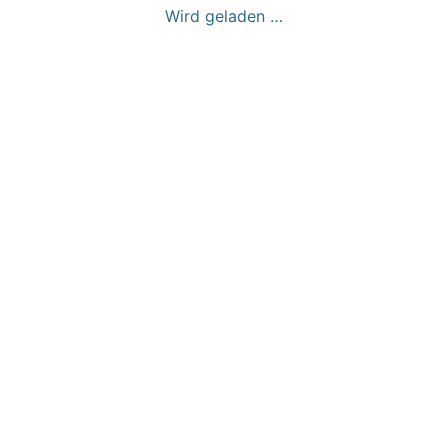
Wird geladen …