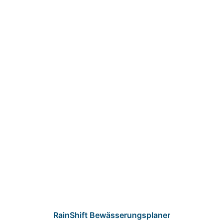
RainShift Bewässerungsplaner