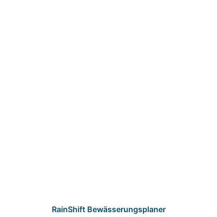
RainShift Bewässerungsplaner