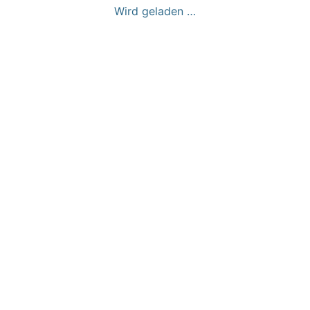
Wird geladen …