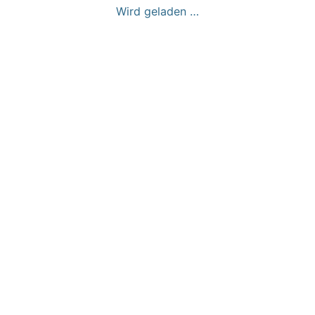
Wird geladen …