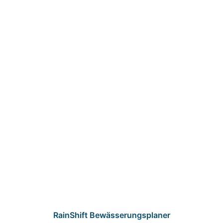
RainShift Bewässerungsplaner