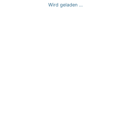
Wird geladen …