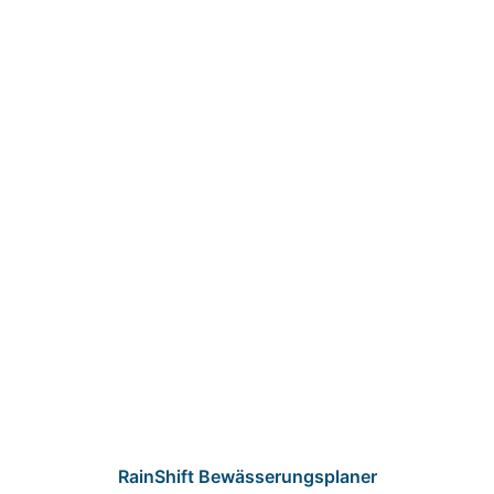
RainShift Bewässerungsplaner