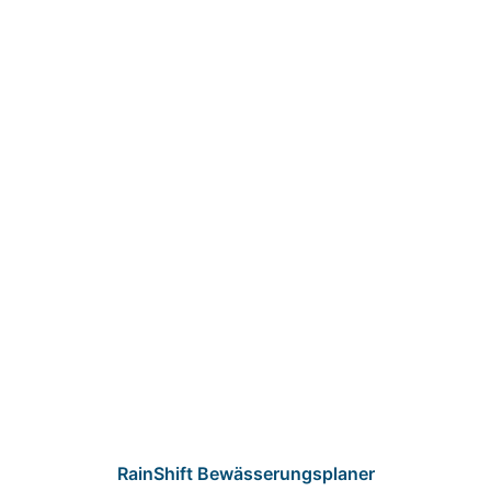
RainShift Bewässerungsplaner