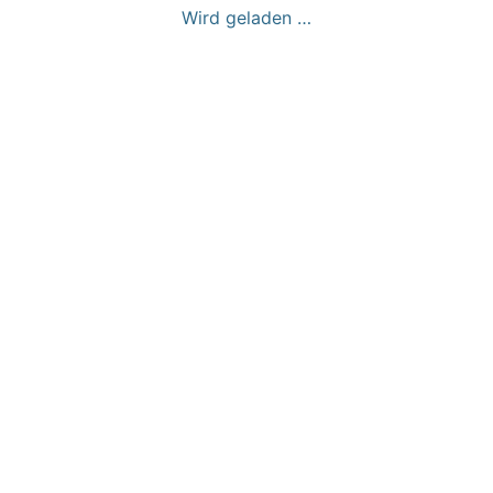
Wird geladen …