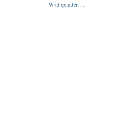
Wird geladen …