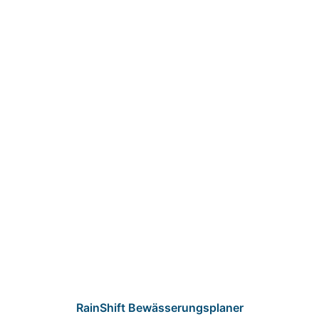
RainShift Bewässerungsplaner