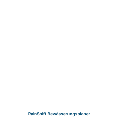
RainShift Bewässerungsplaner