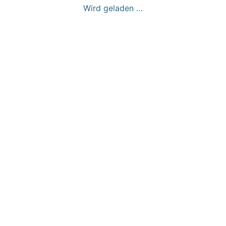
Wird geladen …