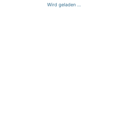
Wird geladen …