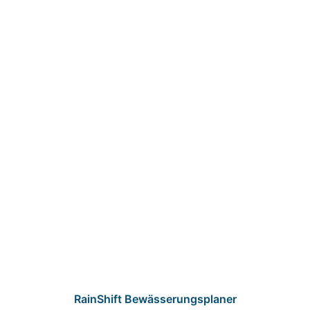
RainShift Bewässerungsplaner