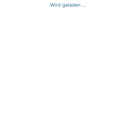
Wird geladen …