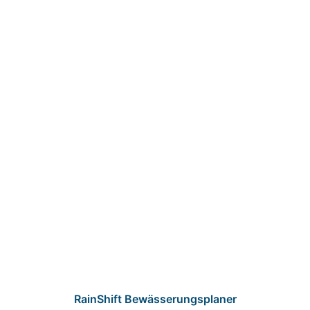
RainShift Bewässerungsplaner