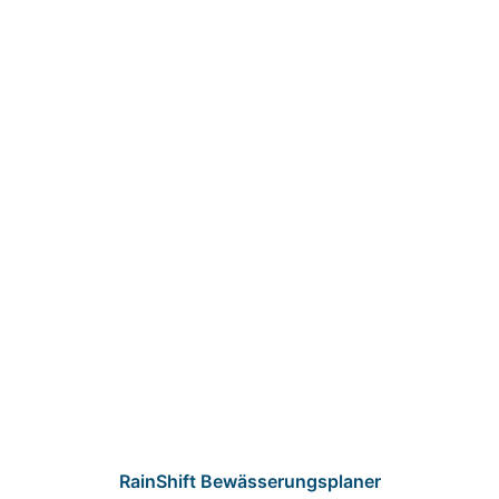
RainShift Bewässerungsplaner