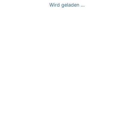
Wird geladen …