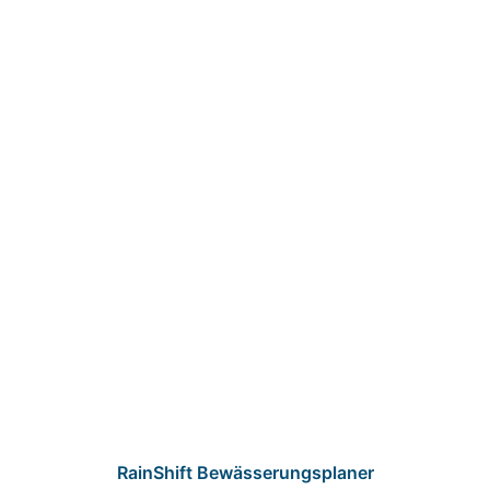
RainShift Bewässerungsplaner