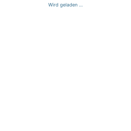
Wird geladen …