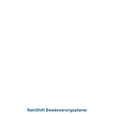
RainShift Bewässerungsplaner