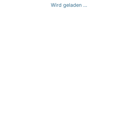
Wird geladen …