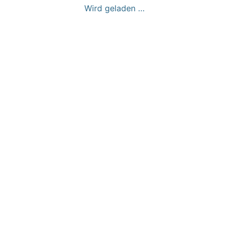
Wird geladen …