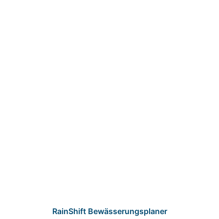
RainShift Bewässerungsplaner