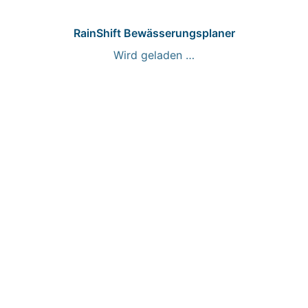
RainShift Bewässerungsplaner
Wird geladen …