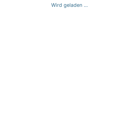
Wird geladen …