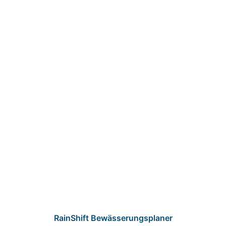
RainShift Bewässerungsplaner