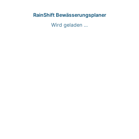
RainShift Bewässerungsplaner
Wird geladen …