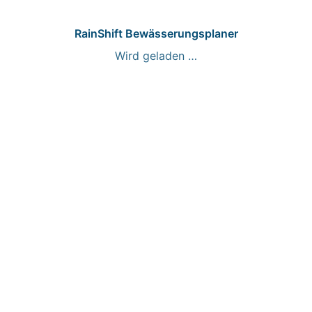
RainShift Bewässerungsplaner
Wird geladen …