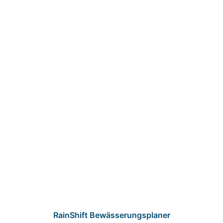
RainShift Bewässerungsplaner