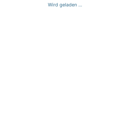
Wird geladen …