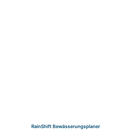
RainShift Bewässerungsplaner