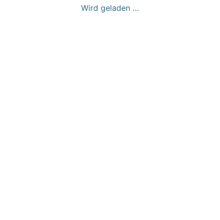
Wird geladen …