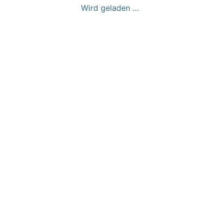
Wird geladen …