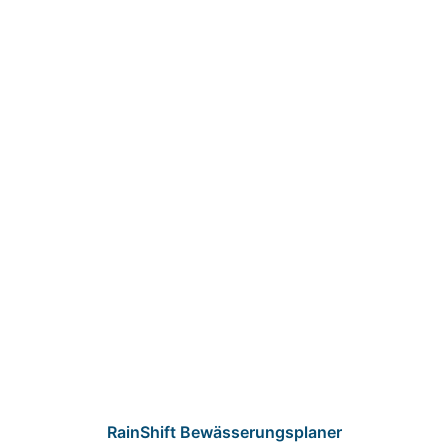
RainShift Bewässerungsplaner