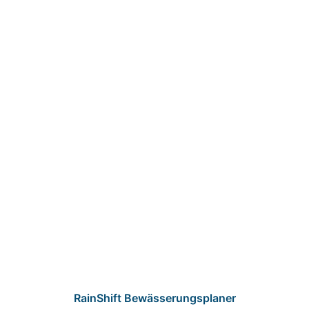
RainShift Bewässerungsplaner