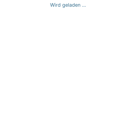
Wird geladen …