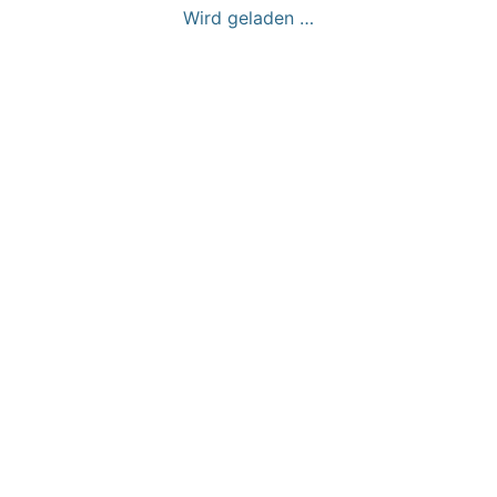
Wird geladen …