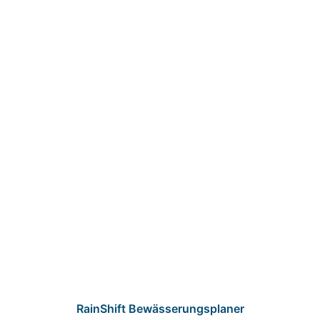
RainShift Bewässerungsplaner