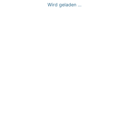
Wird geladen …