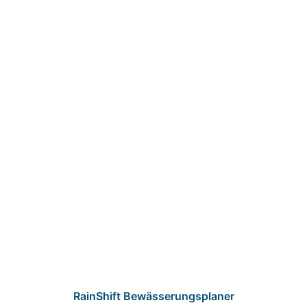
RainShift Bewässerungsplaner