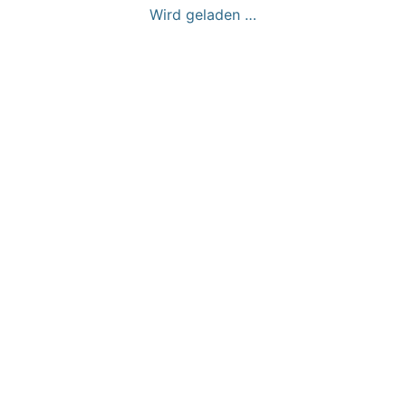
Wird geladen …