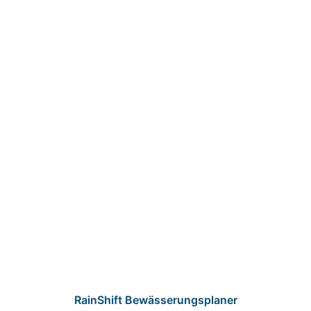
RainShift Bewässerungsplaner