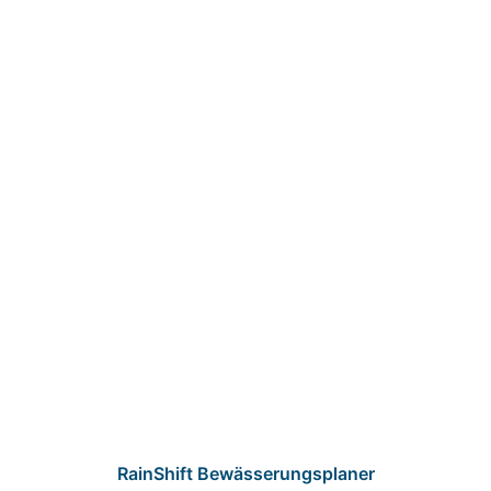
RainShift Bewässerungsplaner