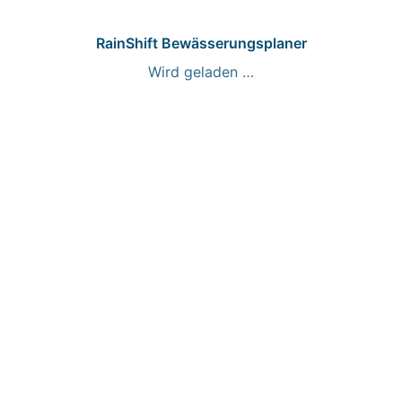
RainShift Bewässerungsplaner
Wird geladen …