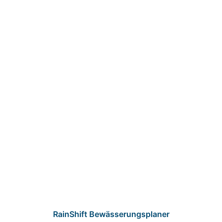
RainShift Bewässerungsplaner