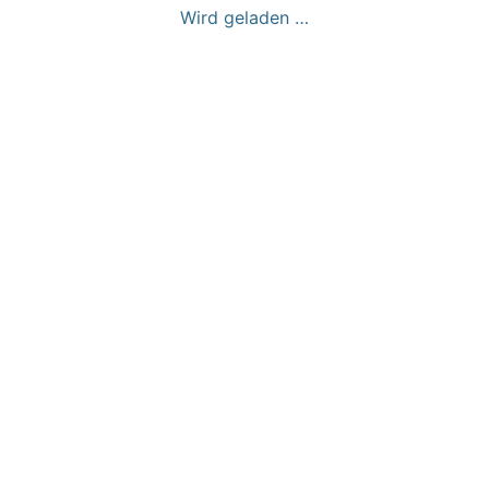
Wird geladen …